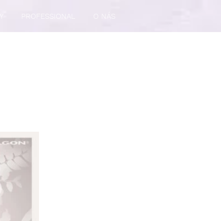
Y
PROFESSIONAL
O NÁS