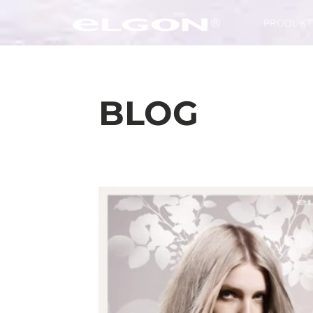
PRODUKT
BLOG