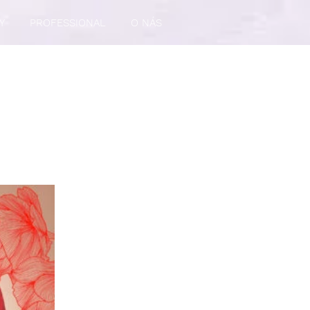
Y
PROFESSIONAL
O NÁS