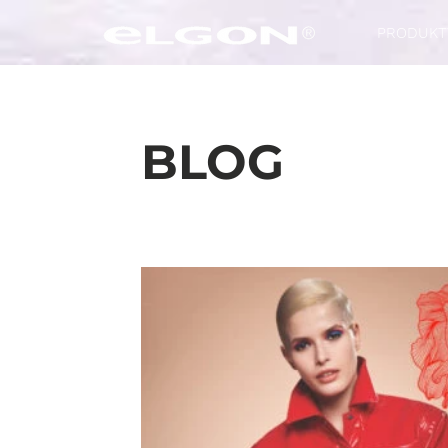
PRODUKT
BLOG