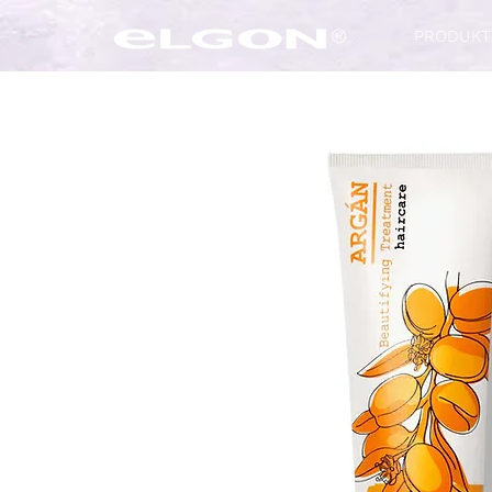
PRODUKT