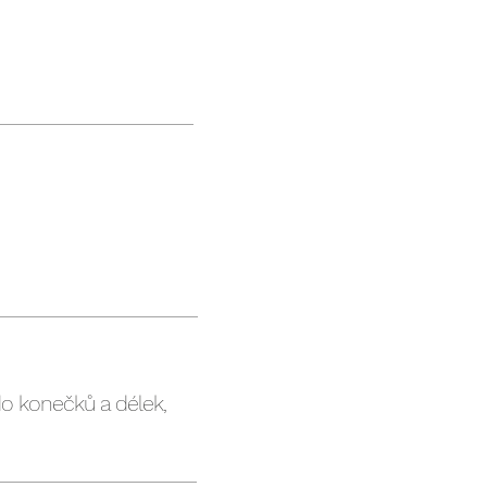
o konečků a délek,