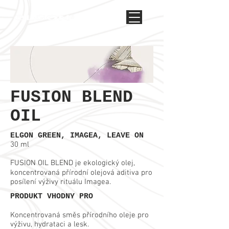
FUSION BLEND
OIL
ELGON GREEN, IMAGEA, LEAVE ON
30 ml
FUSION OIL BLEND je ekologický olej,
koncentrovaná přírodní olejová aditiva pro
posílení výživy rituálu Imagea.
PRODUKT VHODNY PRO
Koncentrovaná směs přírodního oleje pro
výživu, hydrataci a lesk.