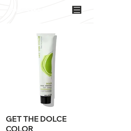
GET THE DOLCE
COLOR